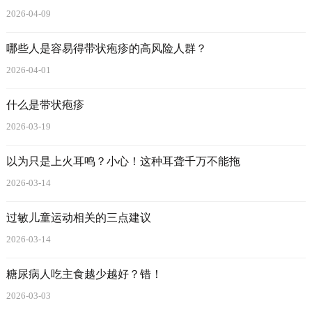
2026-04-09
哪些人是容易得带状疱疹的高风险人群？
2026-04-01
什么是带状疱疹
2026-03-19
以为只是上火耳鸣？小心！这种耳聋千万不能拖
2026-03-14
过敏儿童运动相关的三点建议
2026-03-14
糖尿病人吃主食越少越好？错！
2026-03-03