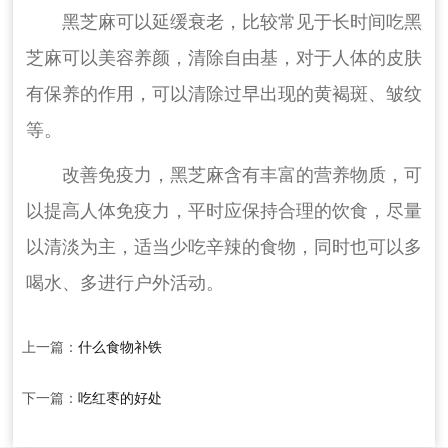
黑芝麻可以延缓衰老，比较常见于长时间吃黑
芝麻可以美容养颜，清除自由基，对于人体的皮肤
有保养的作用，可以清除过早出现的黄褐斑、皱纹
等。
改善免疫力，黑芝麻含有丰富的营养物质，可
以提高人体免疫力，平时应保持合理的饮食，尽量
以清淡为主，适当少吃辛辣的食物，同时也可以多
喝水、多进行户外活动。
上一篇：
什么食物补铁
下一篇：
吃红枣的好处