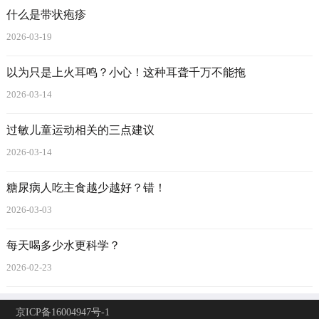
什么是带状疱疹
2026-03-19
以为只是上火耳鸣？小心！这种耳聋千万不能拖
2026-03-14
过敏儿童运动相关的三点建议
2026-03-14
糖尿病人吃主食越少越好？错！
2026-03-03
每天喝多少水更科学？
2026-02-23
京ICP备16004947号-1