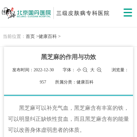
当前位置：
首页 >
健康百科 >
黑芝麻的作用与功效
发布时间：2022-12-30
字体：
小
大
浏览量：
957
所属分类：健康百科
黑芝麻可以补充气血，黑芝麻含有丰富的铁，
可以明显纠正缺铁性贫血，而且黑芝麻含有的能量
可以改善身体虚弱患者的体质。