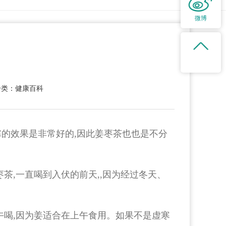
微博
分类：健康百科
的效果是非常好的,因此姜枣茶也也是不分
茶,一直喝到入伏的前天,,因为经过冬天、
午喝,因为姜适合在上午食用。如果不是虚寒