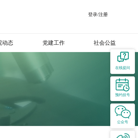
登录/注册
院动态
党建工作
社会公益
在线提问
预约挂号
公众号