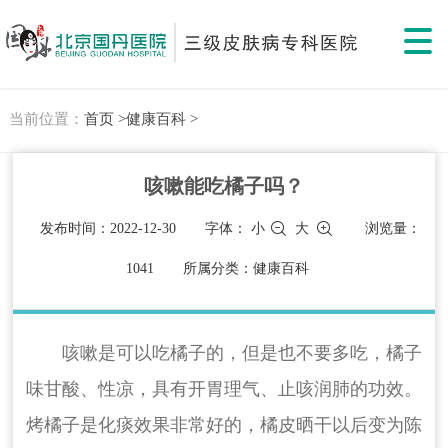
当前位置：
首页 >
健康百科 >
咳嗽能吃橘子吗？
发布时间：2022-12-30
字体：
小
大
浏览量：
1041
所属分类：健康百科
咳嗽是可以吃橘子的，但是也不要多吃，橘子
味甘酸、性凉，具有开胃理气、止咳润肺的功效。
烤橘子是化痰效果非常好的，橘皮晒干以后变为陈