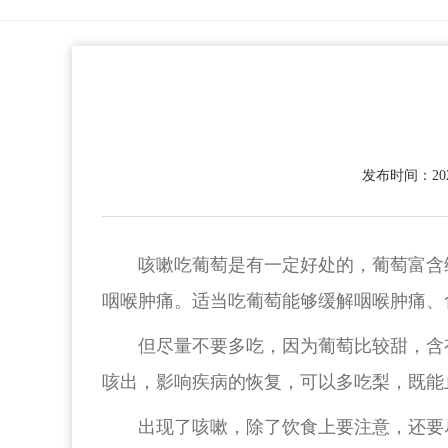
发布时间：2022
咳嗽吃葡萄是有一定好处的，葡萄富含
咽喉肿痛。适当吃葡萄能够缓解咽喉肿痛、
但尽量不要多吃，因为葡萄比较甜，含
咳出，影响疾病的恢复，可以多吃梨，既能
出现了咳嗽，除了饮食上要注意，还要