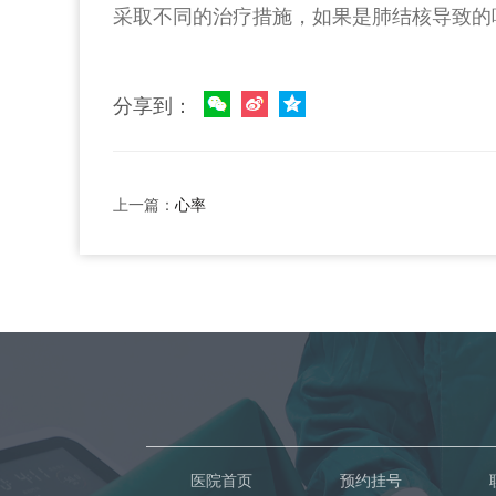
采取不同的治疗措施，如果是肺结核导致的
分享到：
上一篇：
心率
医院首页
预约挂号