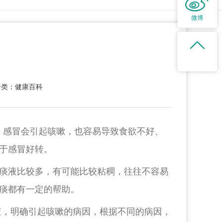
微博
分类：健康百科
。感冒会引起咳嗽，也容易导致食欲不好、
于感冒好转。
痰液比较多，有可能比较粘稠，往往不容易
痰都有一定的帮助。
查，明确引起咳嗽的病因，根据不同的病因，