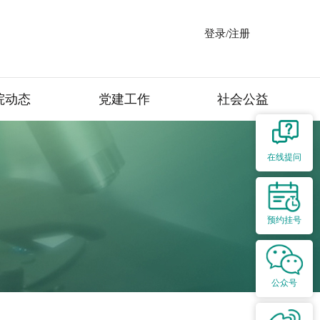
登录/注册
院动态
党建工作
社会公益
在线提问
预约挂号
公众号