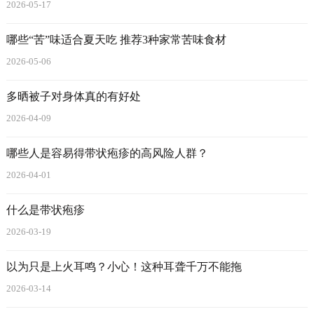
2026-05-17
哪些“苦”味适合夏天吃 推荐3种家常苦味食材
2026-05-06
多晒被子对身体真的有好处
2026-04-09
哪些人是容易得带状疱疹的高风险人群？
2026-04-01
什么是带状疱疹
2026-03-19
以为只是上火耳鸣？小心！这种耳聋千万不能拖
2026-03-14