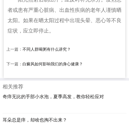
者或患有严重心脏病、出血性疾病的老年人谨慎晒
太阳。如果在晒太阳过程中出现头晕、恶心等不良
症状，应立即停止。
上一篇：
不同人群喝粥有什么讲究？
下一篇：
白癜风如何影响我们的身心健康？
相关推荐
奇痒无比的手部小水泡，夏季高发，教你轻松应对
耳朵总是痒，却啥也掏不出来？