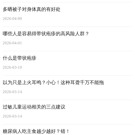
多晒被子对身体真的有好处
2026-04-09
哪些人是容易得带状疱疹的高风险人群？
2026-04-01
什么是带状疱疹
2026-03-19
以为只是上火耳鸣？小心！这种耳聋千万不能拖
2026-03-14
过敏儿童运动相关的三点建议
2026-03-14
糖尿病人吃主食越少越好？错！