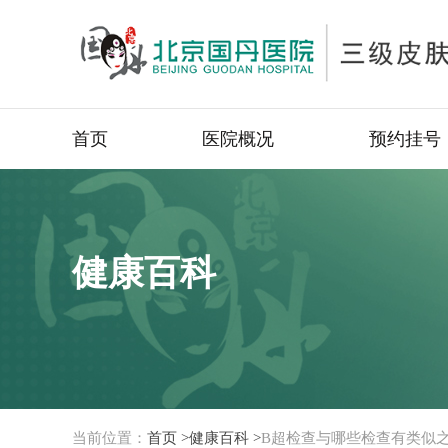
首页
医院概况
预约挂号
健康百科
当前位置：
首页 >
健康百科 >
B超检查与哪些检查有类似