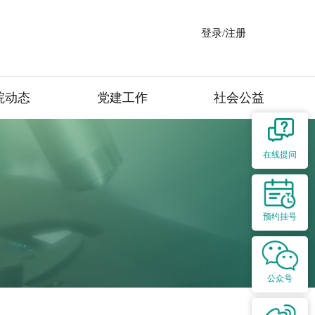
登录/注册
院动态
党建工作
社会公益
在线提问
预约挂号
公众号