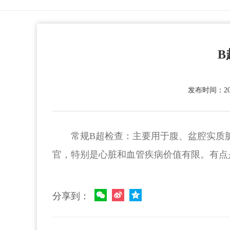
B
发布时间：2023
常规B超检查：主要用于腹、盆腔实质
官，特别是心脏和血管疾病价值有限。有点
分享到：