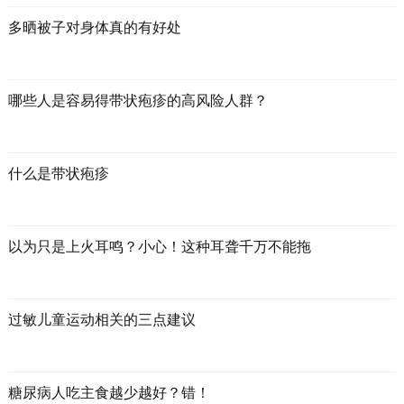
多晒被子对身体真的有好处
哪些人是容易得带状疱疹的高风险人群？
什么是带状疱疹
以为只是上火耳鸣？小心！这种耳聋千万不能拖
过敏儿童运动相关的三点建议
糖尿病人吃主食越少越好？错！