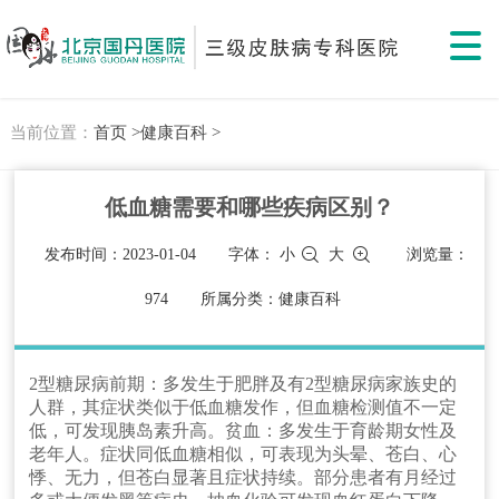
当前位置：
首页 >
健康百科 >
低血糖需要和哪些疾病区别？
发布时间：2023-01-04
字体：
小
大
浏览量：
974
所属分类：健康百科
2型糖尿病前期：多发生于肥胖及有2型糖尿病家族史的
人群，其症状类似于低血糖发作，但血糖检测值不一定
低，可发现胰岛素升高。贫血：多发生于育龄期女性及
老年人。症状同低血糖相似，可表现为头晕、苍白、心
悸、无力，但苍白显著且症状持续。部分患者有月经过