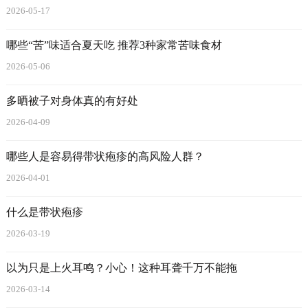
2026-05-17
哪些“苦”味适合夏天吃 推荐3种家常苦味食材
2026-05-06
多晒被子对身体真的有好处
2026-04-09
哪些人是容易得带状疱疹的高风险人群？
2026-04-01
什么是带状疱疹
2026-03-19
以为只是上火耳鸣？小心！这种耳聋千万不能拖
2026-03-14