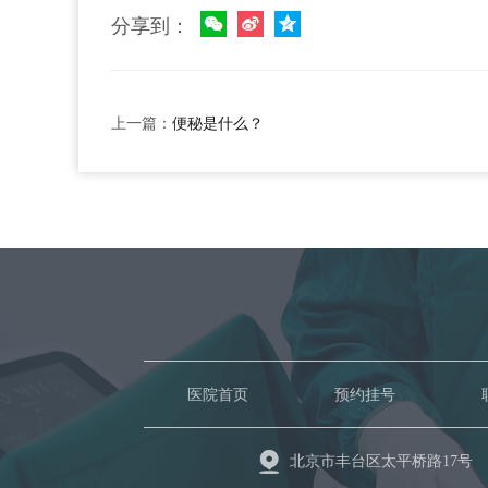
分享到：
上一篇：
便秘是什么？
医院首页
预约挂号
北京市丰台区太平桥路17号