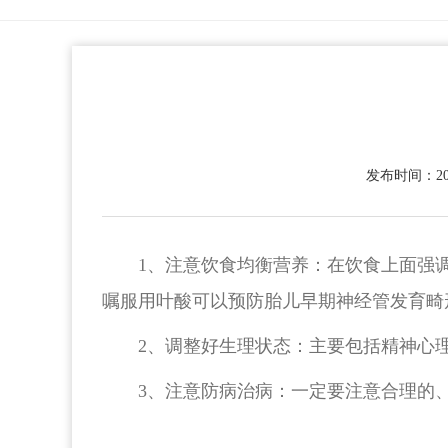
发布时间：2023
1、注意饮食均衡营养：在饮食上面强
嘱服用叶酸可以预防胎儿早期神经管发育畸
2、调整好生理状态：主要包括精神心
3、注意防病治病：一定要注意合理的