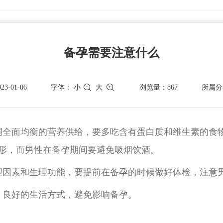
备孕需要注意什么
-01-06
字体：
小
大
浏览量：867
所属分
调全面均衡的营养供给，要多吃含有蛋白质和维生素的食
形，而男性在备孕期间要避免吸烟饮酒。
理因素和生理功能，要提前在备孕的时候做好体检，注意
、良好的生活方式，避免影响备孕。