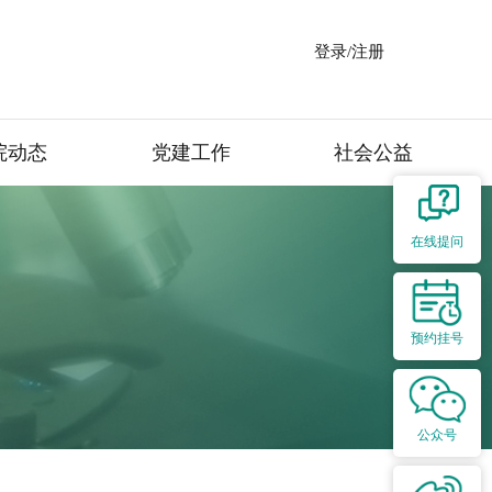
登录/注册
院动态
党建工作
社会公益
在线提问
预约挂号
公众号