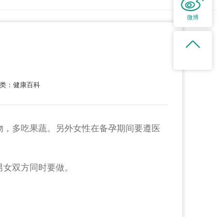
微博
类：健康百科
物，多吃果蔬。另外女性在备孕期间要遵医
男女双方同时要做。