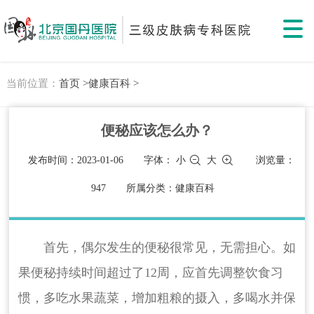
当前位置：
首页 >
健康百科 >
便秘应该怎么办？
发布时间：2023-01-06
字体：
小
大
浏览量：
947
所属分类：健康百科
首先，偶尔发生的便秘很常见，无需担心。如
果便秘持续时间超过了12周，应首先调整饮食习
惯，多吃水果蔬菜，增加粗粮的摄入，多喝水并保