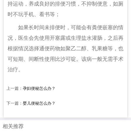
持运动，养成良好的排便习惯，不抑制便意，如厕
时不玩手机、看书等；
如果长时间未排便时，可能会有粪便嵌塞的情
况，医生会先使用开塞露或生理盐水灌肠，之后再
根据情况选择通便药物如聚乙二醇、乳果糖等，也
可短期、间断性使用比沙可啶。该病一般无需手术
治疗。
上一篇：
孕妇便秘怎么办？
下一篇：
婴儿便秘怎么办？
相关推荐