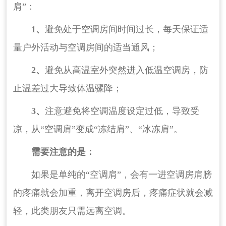
肩”：
1、
避免处于空调房间时间过长，每天保证适
量户外活动与空调房间的适当通风；
2、
避免从高温室外突然进入低温空调房，防
止温差过大导致体温骤降；
3、
注意避免将空调温度设定过低，导致受
凉，从“空调肩”变成“冻结肩”、“冰冻肩”。
需要注意的是：
如果是单纯的“空调肩”，会有一进空调房肩膀
的疼痛就会加重，离开空调房后，疼痛症状就会减
轻，此类朋友只需远离空调。