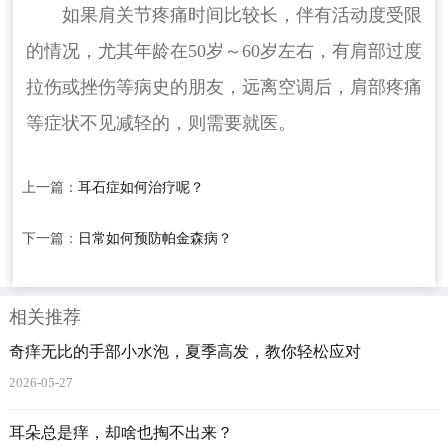
如果肩关节疼痛时间比较长，伴有活动度受限
的情况，尤其年龄在50岁～60岁左右，有肩部过度
拉伤或挫伤等病史的朋友，远离空调后，肩部疼痛
等症状不见减轻的，则需要就医。
上一篇：
耳石症如何治疗呢？
下一篇：
日常如何预防帕金森病？
相关推荐
奇痒无比的手部小水泡，夏季高发，教你轻松应对
2026-05-27
耳朵总是痒，却啥也掏不出来？