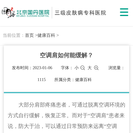
当前位置：
首页 >
健康百科 >
空调肩如何能缓解？
发布时间：2023-01-06
字体：
小
大
浏览量：
1115
所属分类：健康百科
大部分肩部疼痛患者，可通过脱离空调环境的
方式自行缓解，恢复正常。而对于“空调肩”患者来
说，防大于治，可以通过日常预防来远离“空调