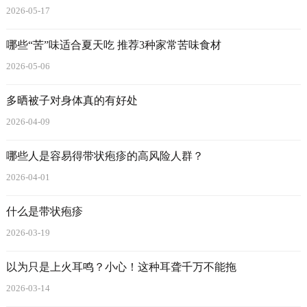
2026-05-17
哪些“苦”味适合夏天吃 推荐3种家常苦味食材
2026-05-06
多晒被子对身体真的有好处
2026-04-09
哪些人是容易得带状疱疹的高风险人群？
2026-04-01
什么是带状疱疹
2026-03-19
以为只是上火耳鸣？小心！这种耳聋千万不能拖
2026-03-14