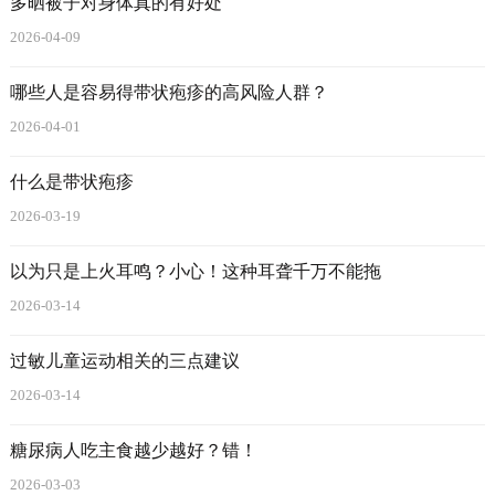
多晒被子对身体真的有好处
2026-04-09
哪些人是容易得带状疱疹的高风险人群？
2026-04-01
什么是带状疱疹
2026-03-19
以为只是上火耳鸣？小心！这种耳聋千万不能拖
2026-03-14
过敏儿童运动相关的三点建议
2026-03-14
糖尿病人吃主食越少越好？错！
2026-03-03