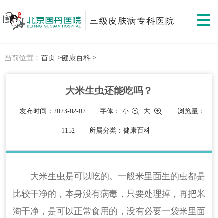
当前位置：
首页 >
健康百科 >
大米生虫还能吃吗？
发布时间：2023-02-02
字体：
小
大
浏览量：
1152
所属分类：健康百科
大米生虫是可以吃的。一般米里面生的虫都是
比较干净的，本身没有病毒，只要处理掉，再把米
淘干净，是可以正常食用的，没有必要一袋米里面