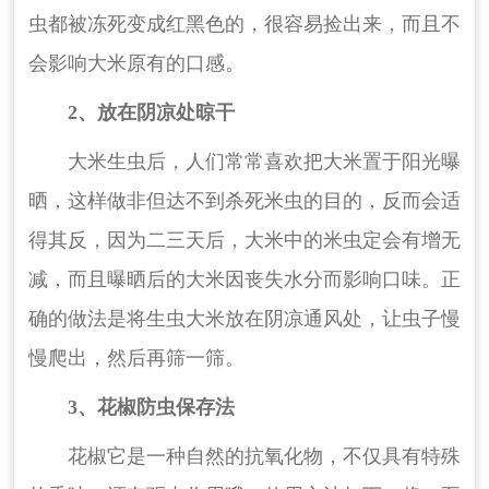
虫都被冻死变成红黑色的，很容易捡出来，而且不
会影响大米原有的口感。
2、放在阴凉处晾干
大米生虫后，人们常常喜欢把大米置于阳光曝
晒，这样做非但达不到杀死米虫的目的，反而会适
得其反，因为二三天后，大米中的米虫定会有增无
减，而且曝晒后的大米因丧失水分而影响口味。正
确的做法是将生虫大米放在阴凉通风处，让虫子慢
慢爬出，然后再筛一筛。
3、花椒防虫保存法
花椒它是一种自然的抗氧化物，不仅具有特殊