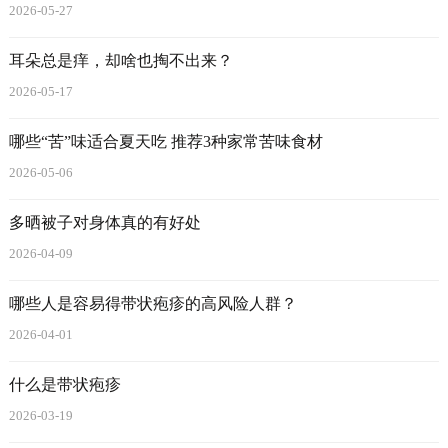
2026-05-27
耳朵总是痒，却啥也掏不出来？
2026-05-17
哪些“苦”味适合夏天吃 推荐3种家常苦味食材
2026-05-06
多晒被子对身体真的有好处
2026-04-09
哪些人是容易得带状疱疹的高风险人群？
2026-04-01
什么是带状疱疹
2026-03-19