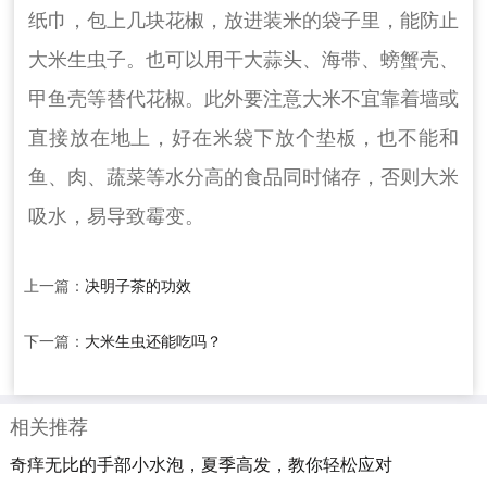
纸巾，包上几块花椒，放进装米的袋子里，能防止
大米生虫子。也可以用干大蒜头、海带、螃蟹壳、
甲鱼壳等替代花椒。此外要注意大米不宜靠着墙或
直接放在地上，好在米袋下放个垫板，也不能和
鱼、肉、蔬菜等水分高的食品同时储存，否则大米
吸水，易导致霉变。
上一篇：
决明子茶的功效
下一篇：
大米生虫还能吃吗？
相关推荐
奇痒无比的手部小水泡，夏季高发，教你轻松应对