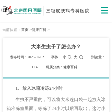
当前位置：
首页 >
健康百科 >
大米生虫子了怎么办？
发布时间：2023-02-02
字体：
小
大
浏览量：
1132
所属分类：健康百科
1、放入冰箱冷冻24小时
生虫不严重的，可以将大米连口袋一起放入冰
箱冷冻室里面，等冻了24小时以后再取出，这时小