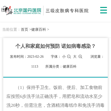
当前位置：
首页 >
健康百科 >
个人和家庭如何预防 诺如病毒感染？
发布时间：2023-02-26
字体：
小
大
浏览量：
1113
所属分类：健康百科
（1）保持手卫生。饭前、便后、加工食物前
应按照6步洗手法正确洗手，用肥皂和流动水至少
洗20秒，但需注意，含酒精消毒纸巾和免洗手消毒