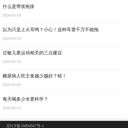
什么是带状疱疹
2026-03-19
以为只是上火耳鸣？小心！这种耳聋千万不能拖
2026-03-14
过敏儿童运动相关的三点建议
2026-03-14
糖尿病人吃主食越少越好？错！
2026-03-03
每天喝多少水更科学？
2026-02-23
京ICP备16004947号-1