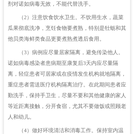
剂对诺如病毒无效，不能代替洗手。
（2）注意饮食饮水卫生。不饮用生水，蔬菜
瓜果彻底洗净，烹饪食物要煮熟，特别是牡蛎和其
他贝类海鲜类食品更要煮熟煮透后食用。
（3）病例应尽量居家隔离，避免传染他人。
诺如病毒感染者患病期至康复后3天内应尽量隔
离，轻症患者可居家或在疫情发生机构就地隔离，
重症患者需送医疗机构隔离治疗。在此期间患者应
勤洗手，保持手卫生，尽量不要和其他健康的家人
等近距离接触，分开食宿，尤其不要做饭或照顾老
人和幼儿。
（4）做好环境清洁和消毒工作。保持室内温