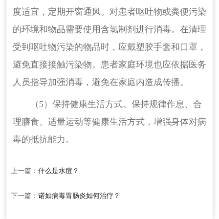
度适宜，定期开窗通风。对患者呕吐物或粪便污染
的环境和物品需要使用含氯制剂进行消毒。在清理
受到呕吐物污染的物品时，应戴塑胶手套和口罩，
避免直接接触污染物。患者家庭环境也应依据医务
人员指导加强消毒，避免在家庭内造成传播。
（5）保持健康生活方式。保持规律作息、合
理膳食、适量运动等健康生活方式，增强身体对病
毒的抵抗能力。
上一篇：
什么是水痘？
下一篇：
诺如病毒胃肠炎如何治疗？