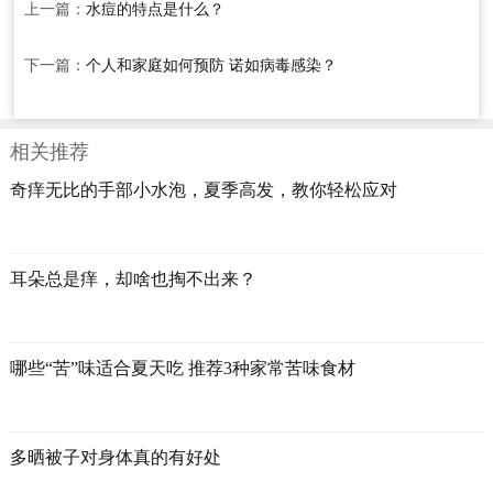
上一篇：
水痘的特点是什么？
下一篇：
个人和家庭如何预防 诺如病毒感染？
相关推荐
奇痒无比的手部小水泡，夏季高发，教你轻松应对
耳朵总是痒，却啥也掏不出来？
哪些“苦”味适合夏天吃 推荐3种家常苦味食材
多晒被子对身体真的有好处