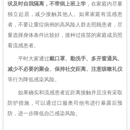
状及时自我隔离，不带病上班上学
，在家庭内尽量
独立起居，减少接触其他人。如果家庭有流感患
者，不要让重症病例的高风险人群去照顾患者，尽
量选择身体条件比较好，接种过疫苗的家庭成员照
看流感患者。
平时大家通过
戴口罩、勤洗手、多开窗通风、
减少不必要的聚会、保持社交距离、注意咳嗽礼仪
等行为降低感染风险。
如果确实和流感患者近距离接触并且没有采取
防护措施，可以通过口服奥司他韦进行暴露后预
防，进一步降低自己感染风险。