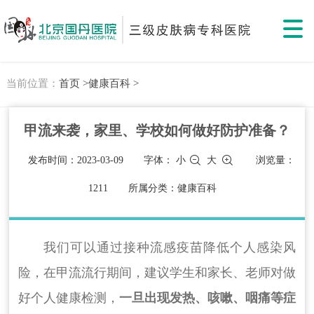
当前位置：
首页 >
健康百科 >
甲流来袭，家里、学校如何做好防护准备？
发布时间：2023-03-09
字体：
小
大
浏览量：
1211
所属分类：健康百科
我们可以通过接种流感疫苗降低个人感染风
险，在甲流流行期间，建议学生和家长、老师对做
好个人健康检测，
一旦出现发热、咳嗽、咽痛等症