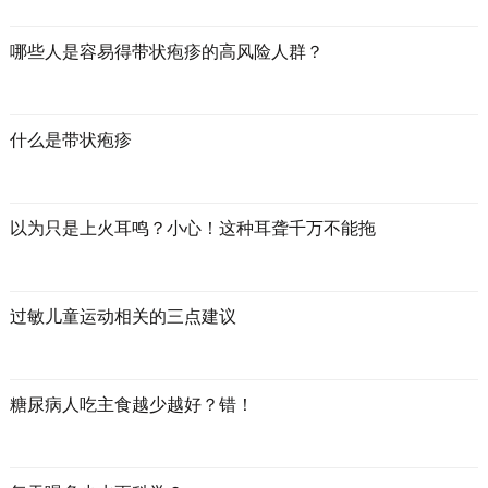
哪些人是容易得带状疱疹的高风险人群？
什么是带状疱疹
以为只是上火耳鸣？小心！这种耳聋千万不能拖
过敏儿童运动相关的三点建议
糖尿病人吃主食越少越好？错！