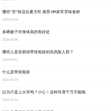
哪些“苦”味适合夏天吃 推荐3种家常苦味食材
2026-05-06
多晒被子对身体真的有好处
2026-04-09
哪些人是容易得带状疱疹的高风险人群？
2026-04-01
什么是带状疱疹
2026-03-19
以为只是上火耳鸣？小心！这种耳聋千万不能拖
2026-03-14