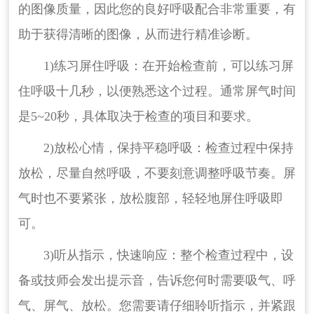
的图像质量，因此您的良好呼吸配合非常重要，有
助于获得清晰的图像，从而进行精准诊断。
1)练习屏住呼吸：在开始检查前，可以练习屏
住呼吸十几秒，以便熟悉这个过程。通常屏气时间
是5~20秒，具体取决于检查的项目和要求。
2)放松心情，保持平稳呼吸：检查过程中保持
放松，尽量自然呼吸，不要刻意调整呼吸节奏。屏
气时也不要紧张，放松腹部，轻轻地屏住呼吸即
可。
3)听从指示，快速响应：整个检查过程中，设
备或技师会发出提示音，告诉您何时需要吸气、呼
气、屏气、放松。您需要请仔细聆听指示，并紧跟