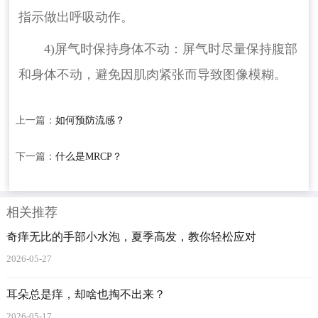
指示做出呼吸动作。
4)屏气时保持身体不动：屏气时尽量保持腹部
和身体不动，避免因肌肉紧张而导致图像模糊。
上一篇：
如何预防流感？
下一篇：
什么是MRCP？
相关推荐
奇痒无比的手部小水泡，夏季高发，教你轻松应对
2026-05-27
耳朵总是痒，却啥也掏不出来？
2026-05-17