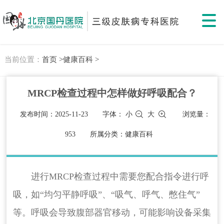
当前位置：
首页 >
健康百科 >
MRCP检查过程中怎样做好呼吸配合？
发布时间：2025-11-23
字体：
小
大
浏览量：
953
所属分类：健康百科
进行MRCP检查过程中需要您配合指令进行呼
吸，如“均匀平静呼吸”、“吸气、呼气、憋住气”
等。呼吸会导致腹部器官移动，可能影响设备采集