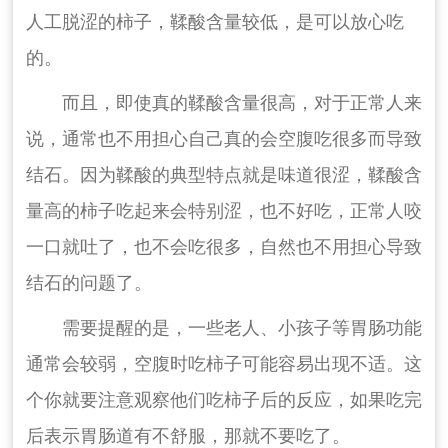
人工脱涩的柿子，鞣酸含量较低，是可以放心吃
的。
而且，即使真的鞣酸含量很高，对于正常人来
说，通常也不用担心自己真的会空腹吃很多而导致
结石。因为鞣酸的典型特点就是味道很涩，鞣酸含
量高的柿子吃起来会特别涩，也不好吃，正常人咬
一口就吐了，也不会吃很多，自然也不用担心导致
结石的问题了。
需要提醒的是，一些老人、小孩子等胃肠功能
通常会较弱，空腹时吃柿子可能容易出现不适。这
个你就要注意观察他们吃柿子后的反应，如果吃完
后表示胃肠道有不舒服，那就不要吃了。