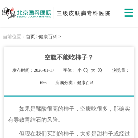
当前位置：
首页 >
健康百科 >
空腹不能吃柿子？
发布时间：2026-01-17
字体：
小
大
浏览量：
656
所属分类：健康百科
如果是鞣酸很高的柿子，空腹吃很多，那确实
有导致胃结石的风险。
但现在我们买到的柿子，大多是甜柿子或经过