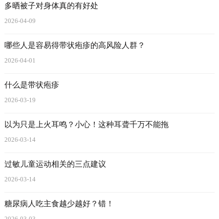
多晒被子对身体真的有好处
2026-04-09
哪些人是容易得带状疱疹的高风险人群？
2026-04-01
什么是带状疱疹
2026-03-19
以为只是上火耳鸣？小心！这种耳聋千万不能拖
2026-03-14
过敏儿童运动相关的三点建议
2026-03-14
糖尿病人吃主食越少越好？错！
2026-03-03