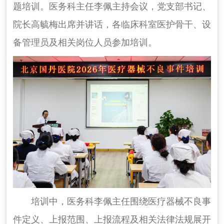
题培训。医务科主任李佩主持会议，党支部书记、
院长高毓梅出席并讲话，各临床科室医护骨干、设
备管理员及相关岗位人员参加培训。
培训中，医务科李佩主任围绕医疗器械不良事
件定义、上报范围、上报流程及相关法律法规展开