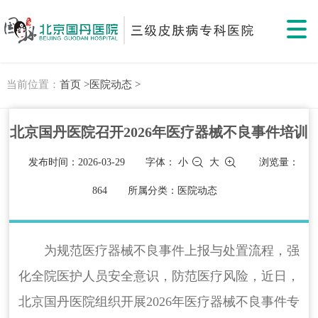
当前位置：
首页 >
医院动态 >
北京国丹医院召开2026年医疗器械不良事件培训
发布时间：2026-03-29
字体：
小
大
浏览量：
864
所属分类：医院动态
为规范医疗器械不良事件上报与处置流程，强
化全院医护人员安全意识，防范医疗风险，近日，
北京国丹医院组织开展2026年医疗器械不良事件专