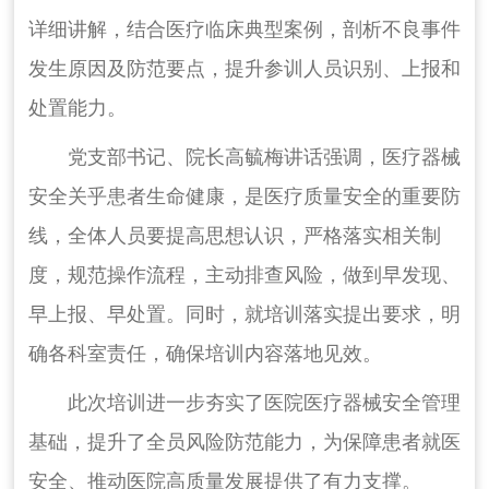
详细讲解，结合医疗临床典型案例，剖析不良事件
发生原因及防范要点，提升参训人员识别、上报和
处置能力。
党支部书记、院长高毓梅讲话强调，医疗器械
安全关乎患者生命健康，是医疗质量安全的重要防
线，全体人员要提高思想认识，严格落实相关制
度，规范操作流程，主动排查风险，做到早发现、
早上报、早处置。同时，就培训落实提出要求，明
确各科室责任，确保培训内容落地见效。
此次培训进一步夯实了医院医疗器械安全管理
基础，提升了全员风险防范能力，为保障患者就医
安全、推动医院高质量发展提供了有力支撑。