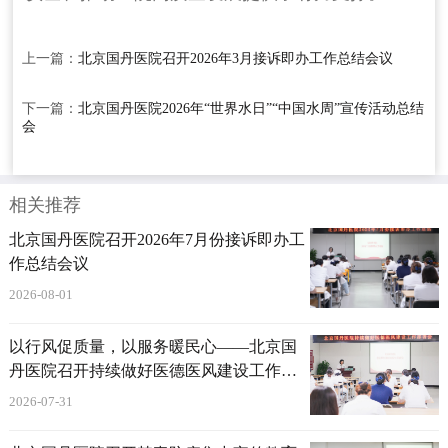
上一篇：
北京国丹医院召开2026年3月接诉即办工作总结会议
下一篇：
北京国丹医院2026年“世界水日”“中国水周”宣传活动总结
会
相关推荐
北京国丹医院召开2026年7月份接诉即办工
作总结会议
2026-08-01
以行风促质量，以服务暖民心——北京国
丹医院召开持续做好医德医风建设工作部
署会
2026-07-31