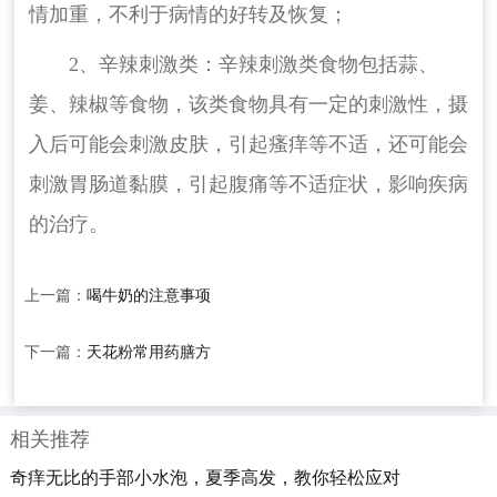
情加重，不利于病情的好转及恢复；
2、辛辣刺激类：辛辣刺激类食物包括蒜、
姜、辣椒等食物，该类食物具有一定的刺激性，摄
入后可能会刺激皮肤，引起瘙痒等不适，还可能会
刺激胃肠道黏膜，引起腹痛等不适症状，影响疾病
的治疗。
上一篇：
喝牛奶的注意事项
下一篇：
天花粉常用药膳方
相关推荐
奇痒无比的手部小水泡，夏季高发，教你轻松应对