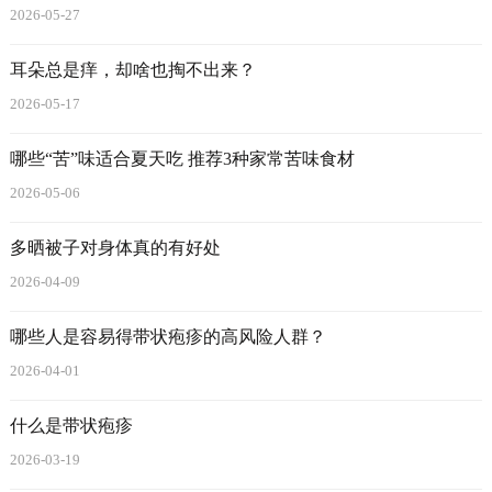
2026-05-27
耳朵总是痒，却啥也掏不出来？
2026-05-17
哪些“苦”味适合夏天吃 推荐3种家常苦味食材
2026-05-06
多晒被子对身体真的有好处
2026-04-09
哪些人是容易得带状疱疹的高风险人群？
2026-04-01
什么是带状疱疹
2026-03-19