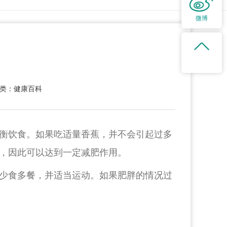
微博
类：健康百科
衡饮食。如果吃适量香蕉，并不会引起过多
，因此可以达到一定减肥作用。
少食多餐，并适当运动。如果肥胖的情况过