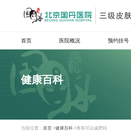
首页
医院概况
预约挂号
健康百科
当前位置：
首页 >
健康百科 >
香蕉可以减肥吗