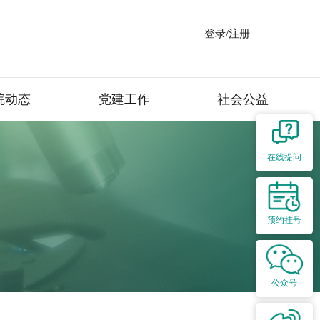
登录/注册
院动态
党建工作
社会公益
在线提问
预约挂号
公众号