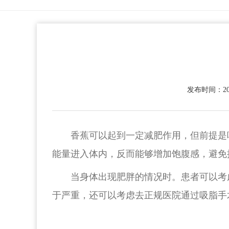
发布时间：2022
香蕉可以起到一定减肥作用，但前提是
能量进入体内，反而能够增加饱腹感，避免
当身体出现肥胖的情况时。患者可以考
于严重，还可以考虑去正规医院通过吸脂手