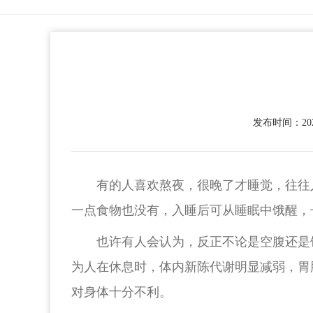
发布时间：2023
有的人喜欢熬夜，很晚了才睡觉，往往
一点食物也没有，入睡后可从睡眠中饿醒，
也许有人会认为，反正不论是空腹还是
为人在休息时，体内新陈代谢明显减弱，胃
对身体十分不利。