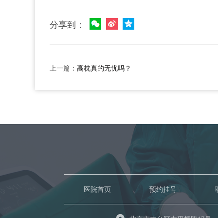
分享到：
上一篇：
高枕真的无忧吗？
医院首页
预约挂号