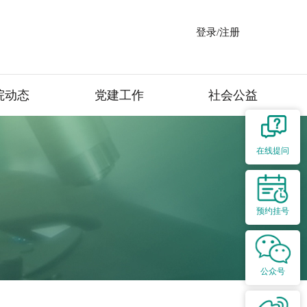
登录/注册
院动态
党建工作
社会公益
在线提问
预约挂号
公众号