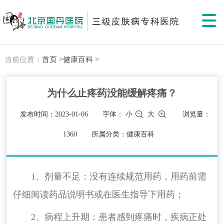
当前位置：
首页 >
健康百科 >
为什么止疼药没能缓解疼痛？
发布时间：2023-01-06
字体：
小
大
浏览量：
1360
所属分类：健康百科
1、剂量不足：没有连续规范用药，用药前需
仔细阅读药品说明书或在医生指导下用药；
2、病程上升期：患者感到疼痛时，疾病正处