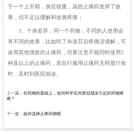
于一个上升期，炎症较重，虽然止痛药发挥了效
果，但不足以缓解和改善疼痛；
3、个体差异：同一个药物，不同的人使用会
有不同的效果，比如吃了布洛芬后疼痛没缓解，可
改用其他强效的止痛药，但要注意不能同时使用2
种及以上的止痛药，若自行服用止痛药无明显疗效
时，及时到医院就诊。
上一篇：
在药物的基础上，如何科学应对新冠感染引起的药物疼
痛？
下一篇：
如何选择止疼药物呢