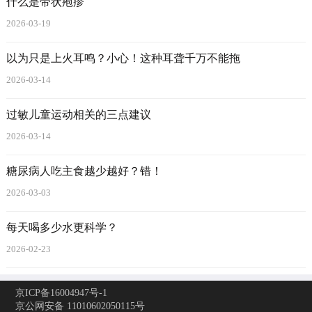
什么是带状疱疹
2026-03-19
以为只是上火耳鸣？小心！这种耳聋千万不能拖
2026-03-14
过敏儿童运动相关的三点建议
2026-03-14
糖尿病人吃主食越少越好？错！
2026-03-03
每天喝多少水更科学？
2026-02-23
京ICP备16004947号-1
京公网安备 11010602050115号