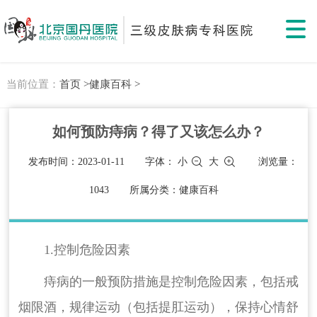
当前位置：
首页 >
健康百科 >
如何预防痔病？得了又该怎么办？
发布时间：2023-01-11
字体：
小
大
浏览量：
1043
所属分类：健康百科
1.控制危险因素
痔病的一般预防措施是控制危险因素，包括戒
烟限酒，规律运动（包括提肛运动），保持心情舒