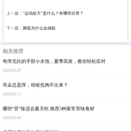
上一篇：
“运动处方”是什么？有哪些分类？
下一篇：
脚底为什么会抽筋
相关推荐
奇痒无比的手部小水泡，夏季高发，教你轻松应对
2026-05-27
耳朵总是痒，却啥也掏不出来？
2026-05-17
哪些“苦”味适合夏天吃 推荐3种家常苦味食材
2026-05-06