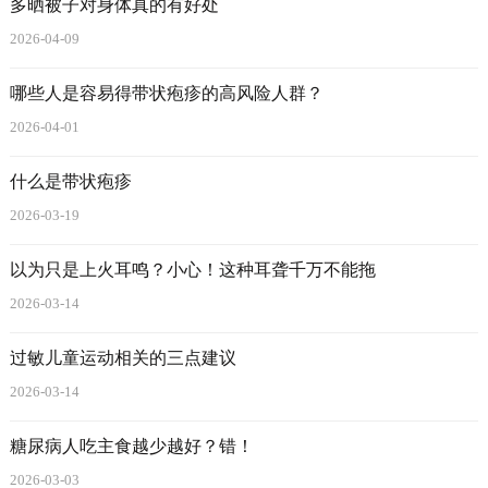
多晒被子对身体真的有好处
2026-04-09
哪些人是容易得带状疱疹的高风险人群？
2026-04-01
什么是带状疱疹
2026-03-19
以为只是上火耳鸣？小心！这种耳聋千万不能拖
2026-03-14
过敏儿童运动相关的三点建议
2026-03-14
糖尿病人吃主食越少越好？错！
2026-03-03