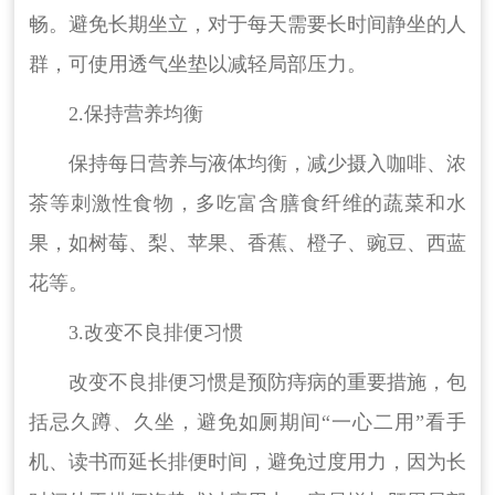
畅。避免长期坐立，对于每天需要长时间静坐的人
群，可使用透气坐垫以减轻局部压力。
2.保持营养均衡
保持每日营养与液体均衡，减少摄入咖啡、浓
茶等刺激性食物，多吃富含膳食纤维的蔬菜和水
果，如树莓、梨、苹果、香蕉、橙子、豌豆、西蓝
花等。
3.改变不良排便习惯
改变不良排便习惯是预防痔病的重要措施，包
括忌久蹲、久坐，避免如厕期间“一心二用”看手
机、读书而延长排便时间，避免过度用力，因为长